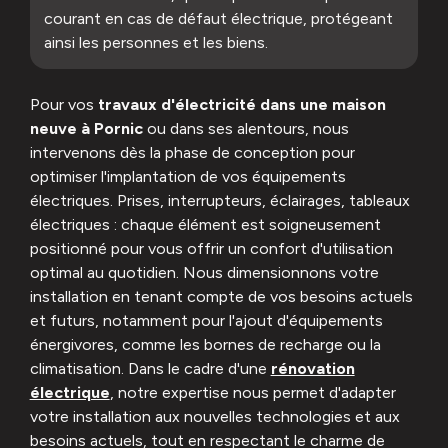
courant en cas de défaut électrique, protégeant
ainsi les personnes et les biens.
Pour vos
travaux d'électricité dans une maison
neuve à Pornic
ou dans ses alentours, nous
intervenons dès la phase de conception pour
optimiser l'implantation de vos équipements
électriques. Prises, interrupteurs, éclairages, tableaux
électriques : chaque élément est soigneusement
positionné pour vous offrir un confort d'utilisation
optimal au quotidien. Nous dimensionnons votre
installation en tenant compte de vos besoins actuels
et futurs, notamment pour l'ajout d'équipements
énergivores, comme les bornes de recharge ou la
climatisation. Dans le cadre d'une
rénovation
électrique
, notre expertise nous permet d'adapter
votre installation aux nouvelles technologies et aux
besoins actuels, tout en respectant le charme de