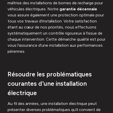
maîtrise des installations de bornes de recharge pour
véhicules électriques. Notre
garantie décennale
vous assure également une protection optimale pour
tous vos travaux d'installation. Votre satisfaction
étant au cœur de nos priorités, nous effectuons
systématiquement un contrôle rigoureux à l'issue de
chaque intervention. Cette démarche qualité est pour
vous l'assurance d'une installation aux performances
pérennes.
Résoudre les problématiques
courantes d'une installation
électrique
Au fil des années, une installation électrique peut
présenter diverses problématiques qu'il convient de