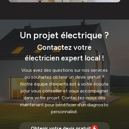
Un projet électrique ?
Contactez votre
électricien expert local !
Vous avez des questions sur nos services
ou souhaitez obtenir un devis gratuit ?
Notre équipe d'experts est à votre écoute
pour vous conseiller et vous accompagner
dans votre projet. Contactez-nous dès
maintenant pour bénéficier d'un diagnostic
personnalisé.
Obtenir votre devis gratuit