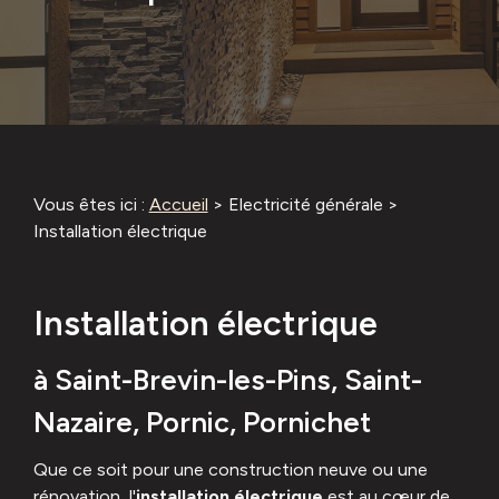
Vous êtes ici :
Accueil
>
Electricité générale
>
Installation électrique
Installation électrique
à Saint-Brevin-les-Pins, Saint-
Nazaire, Pornic, Pornichet
Que ce soit pour une construction neuve ou une
rénovation, l'
installation électrique
est au cœur de