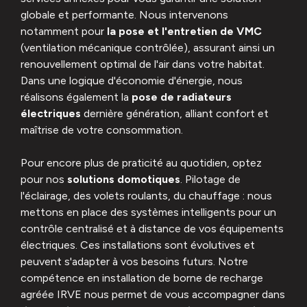
globale et performante. Nous intervenons
notamment pour
la pose et l'entretien de VMC
(ventilation mécanique contrôlée), assurant ainsi un
renouvellement optimal de l'air dans votre habitat.
Dans une logique d'économie d'énergie, nous
réalisons également la
pose de radiateurs
électriques
dernière génération, alliant confort et
maîtrise de votre consommation.
Pour encore plus de praticité au quotidien, optez
pour nos
solutions domotiques
. Pilotage de
l'éclairage, des volets roulants, du chauffage : nous
mettons en place des systèmes intelligents pour un
contrôle centralisé et à distance de vos équipements
électriques. Ces installations sont évolutives et
peuvent s'adapter à vos besoins futurs. Notre
compétence en installation de borne de recharge
agréée IRVE nous permet de vous accompagner dans