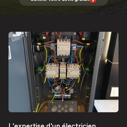
L'expertise d'un électricien