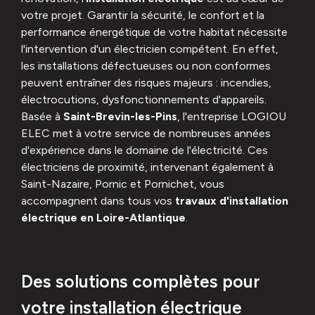
votre projet. Garantir la sécurité, le confort et la
performance énergétique de votre habitat nécessite
l'intervention d'un électricien compétent. En effet,
les installations défectueuses ou non conformes
peuvent entraîner des risques majeurs : incendies,
électrocutions, dysfonctionnements d'appareils.
Basée à
Saint-Brevin-les-Pins
, l'entreprise LOGIOU
ELEC met à votre service de nombreuses années
d'expérience dans le domaine de l'électricité. Ces
électriciens de proximité, intervenant également à
Saint-Nazaire, Pornic et Pornichet, vous
accompagnent dans tous vos
travaux d'installation
électrique en Loire-Atlantique
.
Des solutions complètes pour
votre installation électrique