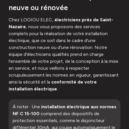
neuve ou rénovée
Chez LOGIOU ELEC,
électriciens près de Saint-
Nazaire
, nous vous proposons des services
complets pour la réalisation de votre installation
électrique, que ce soit dans le cadre d'une
construction neuve ou d'une rénovation. Notre
équipe d'électriciens qualifiés prend en charge
l'ensemble de votre projet, de la conception à la mise
en service, et nous veillons à respecter
scrupuleusement les normes en vigueur, garantissant
ainsi la sécurité et la
conformité de votre
installation électrique
.
À noter : Une
installation électrique aux normes
NF C 15-100
comprend des dispositifs de
protection essentiels, comme le disjoncteur
différentiel 30mA, qui coupe automatiquement le