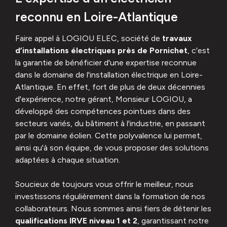
reconnu en Loire-Atlantique
Faire appel à LOGIOU ELEC, société de
travaux
d’installations électriques près de Pornichet
, c'est
la garantie de bénéficier d'une expertise reconnue
dans le domaine de l'installation électrique en Loire-
Atlantique. En effet, fort de plus de deux décennies
d'expérience, notre gérant, Monsieur LOGIOU, a
développé des compétences pointues dans des
secteurs variés, du bâtiment à l'industrie, en passant
par le domaine éolien. Cette polyvalence lui permet,
ainsi qu'à son équipe, de vous proposer des solutions
adaptées à chaque situation.
Soucieux de toujours vous offrir le meilleur, nous
investissons régulièrement dans la formation de nos
collaborateurs. Nous sommes ainsi fiers de détenir les
qualifications IRVE niveau 1 et 2
, garantissant notre