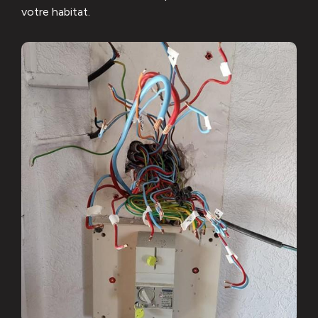
votre habitat.