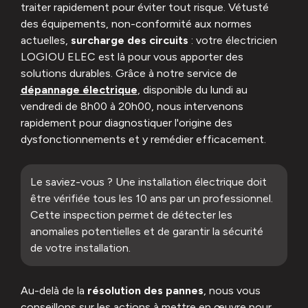
traiter rapidement pour éviter tout risque. Vétusté
des équipements, non-conformité aux normes
actuelles,
surcharge des circuits
: votre électricien
LOGIOU ELEC est là pour vous apporter des
solutions durables. Grâce à notre service de
dépannage électrique
, disponible du lundi au
vendredi de 8h00 à 20h00, nous intervenons
rapidement pour diagnostiquer l'origine des
dysfonctionnements et y remédier efficacement.
Le saviez-vous ? Une installation électrique doit
être vérifiée tous les 10 ans par un professionnel.
Cette inspection permet de détecter les
anomalies potentielles et de garantir la sécurité
de votre installation.
Au-delà de la
résolution des pannes
, nous vous
conseillons sur les actions à mettre en œuvre pour