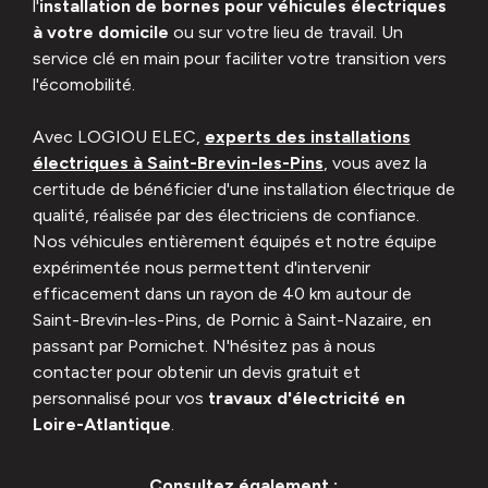
l'
installation de bornes pour véhicules électriques
à votre domicile
ou sur votre lieu de travail. Un
service clé en main pour faciliter votre transition vers
l'écomobilité.
Avec LOGIOU ELEC,
experts des installations
électriques à Saint-Brevin-les-Pins
, vous avez la
certitude de bénéficier d'une installation électrique de
qualité, réalisée par des électriciens de confiance.
Nos véhicules entièrement équipés et notre équipe
expérimentée nous permettent d'intervenir
efficacement dans un rayon de 40 km autour de
Saint-Brevin-les-Pins, de Pornic à Saint-Nazaire, en
passant par Pornichet. N'hésitez pas à nous
contacter pour obtenir un devis gratuit et
personnalisé pour vos
travaux d'électricité en
Loire-Atlantique
.
Consultez également :